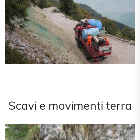
Scavi e movimenti terra