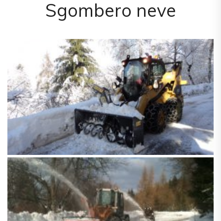
Sgombero neve