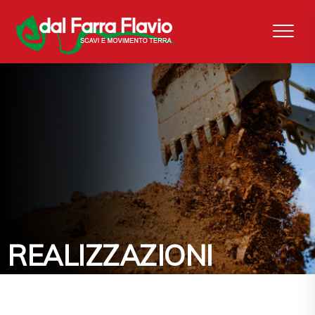
REALIZZAZIONI