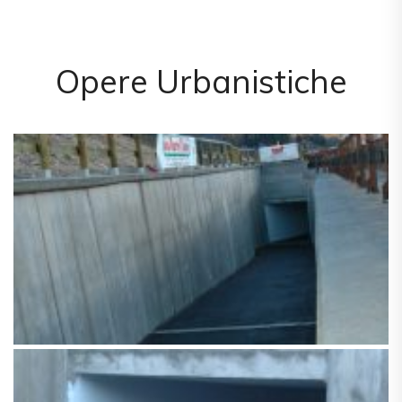
Opere Urbanistiche