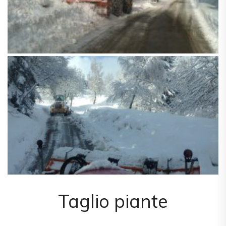
Taglio piante