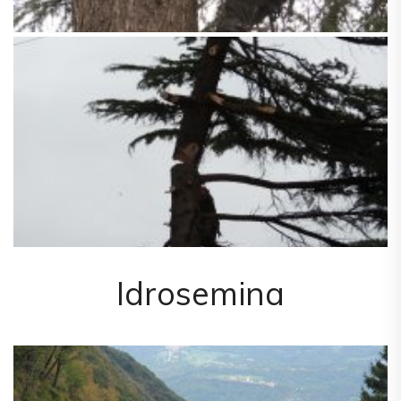
Idrosemina