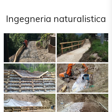
Ingegneria naturalistica